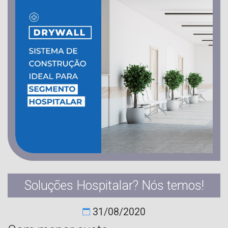
Soluções Hospitalar? Nós temos!
31/08/2020