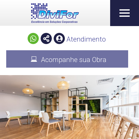
Atendimento
Acompanhe sua Obra