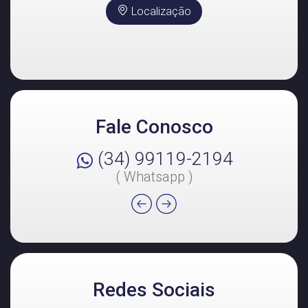
Localização
Fale Conosco
(34) 99119-2194
( Whatsapp )
Redes Sociais