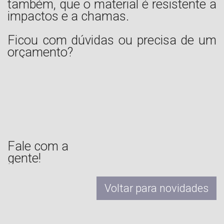
também, que o material é resistente a
impactos e a chamas.
Ficou com dúvidas ou precisa de um
orçamento?
Fale com a
gente!
Voltar para novidades