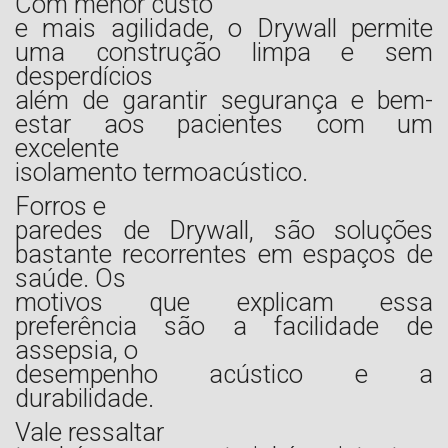
Com menor custo
e mais agilidade, o Drywall permite
uma construção limpa e sem
desperdícios
além de garantir segurança e bem-
estar aos pacientes com um
excelente
isolamento termoacústico.
Forros e
paredes de Drywall, são soluções
bastante recorrentes em espaços de
saúde. Os
motivos que explicam essa
preferência são a facilidade de
assepsia, o
desempenho acústico e a
durabilidade.
Vale ressaltar