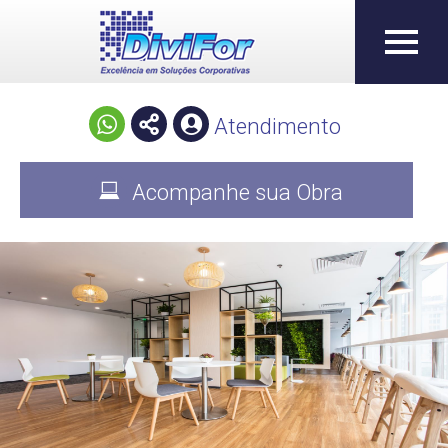
Atendimento
Acompanhe sua Obra