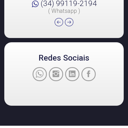
(34) 99119-2194
( Whatsapp )
Redes Sociais