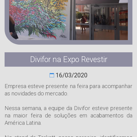
Divifor na Expo Revestir
16/03/2020
Empresa esteve presente na feira para acompanhar
as novidades do mercado.
Nessa semana, a equipe da Divifor esteve presente
na maior feira de soluções em acabamentos da
América Latina.