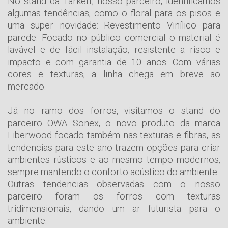
No stand da Tarkett, nosso parceiro, identificamos
algumas tendências, como o floral para os pisos e
uma super novidade: Revestimento Vinílico para
parede. Focado no público comercial o material é
lavável e de fácil instalação, resistente a risco e
impacto e com garantia de 10 anos. Com várias
cores e texturas, a linha chega em breve ao
mercado.
Já no ramo dos forros, visitamos o stand do
parceiro OWA Sonex, o novo produto da marca
Fiberwood focado também nas texturas e fibras, as
tendencias para este ano trazem opções para criar
ambientes rústicos e ao mesmo tempo modernos,
sempre mantendo o conforto acústico do ambiente.
Outras tendencias observadas com o nosso
parceiro foram os forros com texturas
tridimensionais, dando um ar futurista para o
ambiente.