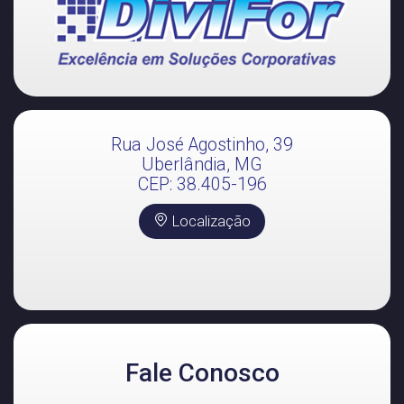
Rua José Agostinho, 39
Uberlândia, MG
CEP: 38.405-196
Localização
Fale Conosco