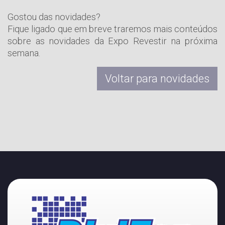
Gostou das novidades?
Fique ligado que em breve traremos mais conteúdos
sobre as novidades da Expo Revestir na próxima
semana.
Voltar para novidades