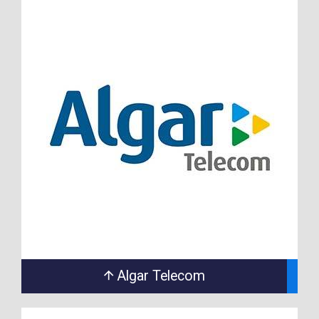
Algar Telecom