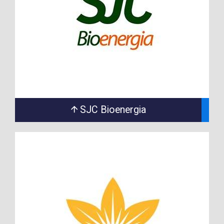
SJC Bioenergia