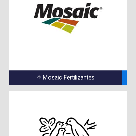
Mosaic Fertilizantes