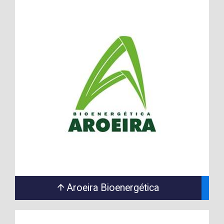
Aroeira Bioenergética