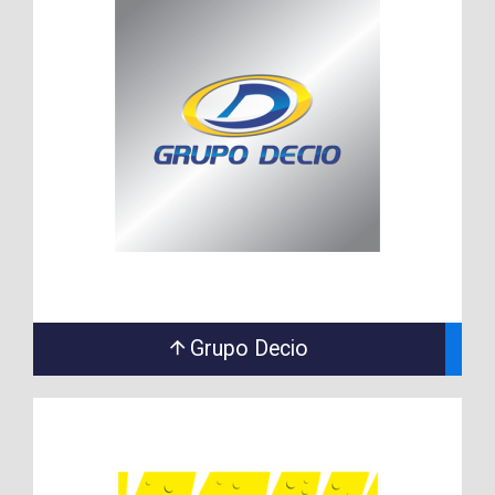
Grupo Decio