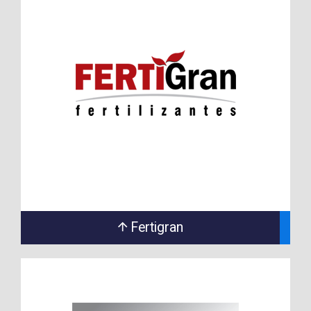
Fertigran