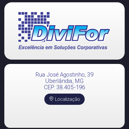
Rua José Agostinho, 39
Uberlândia, MG
CEP: 38.405-196
Localização