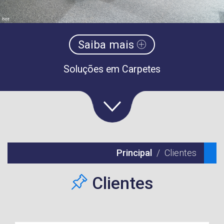
Saiba mais
Soluções em Carpetes
Principal
Clientes
Clientes