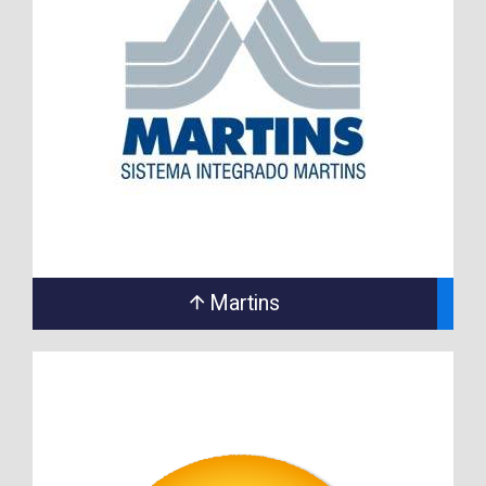
Martins