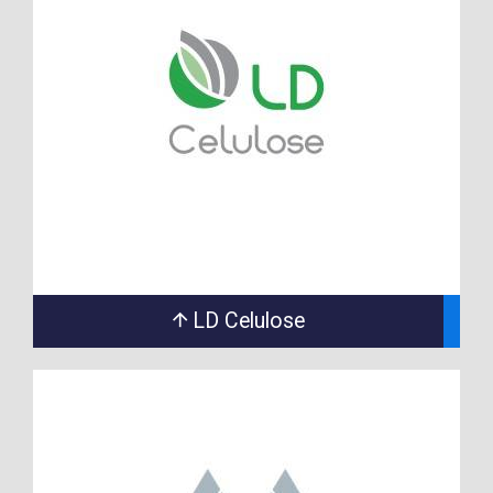
LD Celulose