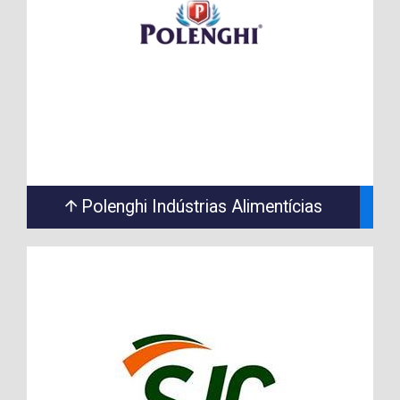
Polenghi Indústrias Alimentícias