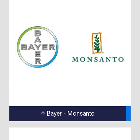
Bayer - Monsanto