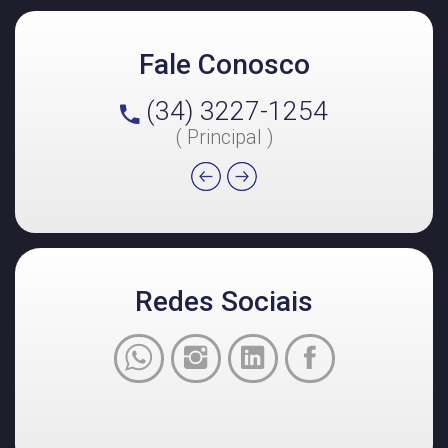
Fale Conosco
(34) 3227-1254
( Principal )
Redes Sociais